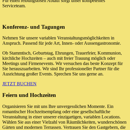
Für einen reibungslosen Ablauf sorgt unser kompetentes
Serviceteam.
Konferenz- und Tagungen
Nehmen Sie unsere variablen Veranstaltungsmöglichkeiten in
Anspruch. Passend für jede Art, Innen- oder Aussengastronomie.
Ob Stammtisch, Geburtstag, Ehrungen, Trauerfeier, Kommunion,
kirchliche Hochzeiten – auch mit freier Trauung möglich oder
Meetings und Firmenevents. Wir versuchen das beste Konzept für
Sie herauszuarbeiten. Wir sind Ihr professioneller Partner für die
Ausrichtung großer Events. Sprechen Sie uns gerne an.
JETZT BUCHEN
Feiern und Hochzeiten
Organisieren Sie mit uns Ihre unvergesslichen Momente. Ein
romantischer Hochzeitsempfang oder eine gesellschaftliche
Veranstaltung in einer unserer einzigartigen, variablen Locations.
Wählen Sie aus einer Vielzahl von Räumlichkeiten, wunderschönen
Gärten und modernen Terrassen. Vertrauen Sie den Gastgebern, die