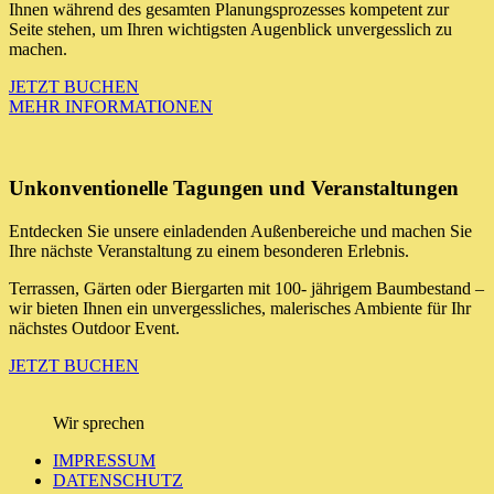
Ihnen während des gesamten Planungsprozesses kompetent zur
Seite stehen, um Ihren wichtigsten Augenblick unvergesslich zu
machen.
JETZT BUCHEN
MEHR INFORMATIONEN
Unkonventionelle Tagungen und Veranstaltungen
Entdecken Sie unsere einladenden Außenbereiche und machen Sie
Ihre nächste Veranstaltung zu einem besonderen Erlebnis.
Terrassen, Gärten oder Biergarten mit 100- jährigem Baumbestand –
wir bieten Ihnen ein unvergessliches, malerisches Ambiente für Ihr
nächstes Outdoor Event.
JETZT BUCHEN
Wir sprechen
IMPRESSUM
DATENSCHUTZ