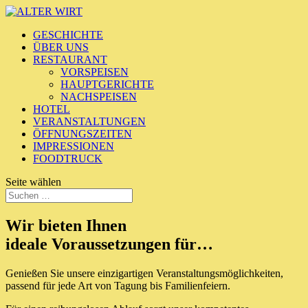
GESCHICHTE
ÜBER UNS
RESTAURANT
VORSPEISEN
HAUPTGERICHTE
NACHSPEISEN
HOTEL
VERANSTALTUNGEN
ÖFFNUNGSZEITEN
IMPRESSIONEN
FOODTRUCK
Seite wählen
Wir bieten Ihnen
ideale Voraussetzungen für…
Genießen Sie unsere einzigartigen Veranstaltungsmöglichkeiten,
passend für jede Art von Tagung bis Familienfeiern.